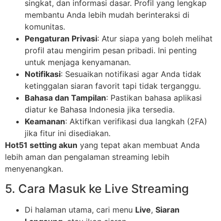
singkat, dan informasi dasar. Profil yang lengkap
membantu Anda lebih mudah berinteraksi di
komunitas.
Pengaturan Privasi
: Atur siapa yang boleh melihat
profil atau mengirim pesan pribadi. Ini penting
untuk menjaga kenyamanan.
Notifikasi
: Sesuaikan notifikasi agar Anda tidak
ketinggalan siaran favorit tapi tidak terganggu.
Bahasa dan Tampilan
: Pastikan bahasa aplikasi
diatur ke Bahasa Indonesia jika tersedia.
Keamanan
: Aktifkan verifikasi dua langkah (2FA)
jika fitur ini disediakan.
Hot51 setting akun
yang tepat akan membuat Anda
lebih aman dan pengalaman streaming lebih
menyenangkan.
5. Cara Masuk ke Live Streaming
Di halaman utama, cari menu
Live
,
Siaran