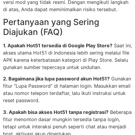
versi mod yang tidak resmi. Dengan mengikuti langkah
di atas, Anda dapat meminimalkan risiko tersebut.
Pertanyaan yang Sering
Diajukan (FAQ)
1. Apakah Hot51 tersedia di Google Play Store?
Saat ini,
akses utama Hot51 di Indonesia lebih sering melalui file
APK karena keterbatasan kategori di Play Store. Selalu
gunakan sumber tepercaya untuk unduhan.
2. Bagaimana jika lupa password akun Hot51?
Gunakan
fitur “Lupa Password” di halaman login. Masukkan email
atau nomor telepon terdaftar, lalu ikuti instruksi untuk
reset password.
3. Apakah bisa akses Hot51 tanpa registrasi?
Beberapa
fitur menonton dasar mungkin tersedia tanpa login,
tetapi untuk interaksi penuh seperti chat atau menjadi
host, aktivasi akun diperlukan.