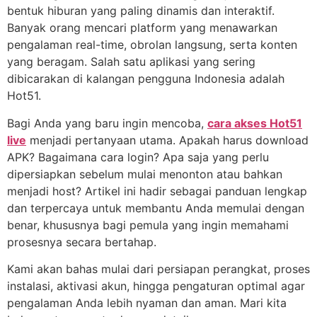
bentuk hiburan yang paling dinamis dan interaktif.
Banyak orang mencari platform yang menawarkan
pengalaman real-time, obrolan langsung, serta konten
yang beragam. Salah satu aplikasi yang sering
dibicarakan di kalangan pengguna Indonesia adalah
Hot51.
Bagi Anda yang baru ingin mencoba,
cara akses Hot51
live
menjadi pertanyaan utama. Apakah harus download
APK? Bagaimana cara login? Apa saja yang perlu
dipersiapkan sebelum mulai menonton atau bahkan
menjadi host? Artikel ini hadir sebagai panduan lengkap
dan terpercaya untuk membantu Anda memulai dengan
benar, khususnya bagi pemula yang ingin memahami
prosesnya secara bertahap.
Kami akan bahas mulai dari persiapan perangkat, proses
instalasi, aktivasi akun, hingga pengaturan optimal agar
pengalaman Anda lebih nyaman dan aman. Mari kita