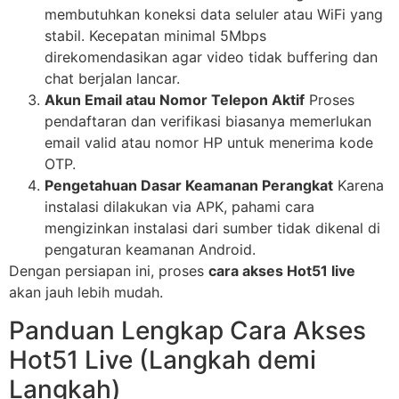
membutuhkan koneksi data seluler atau WiFi yang
stabil. Kecepatan minimal 5Mbps
direkomendasikan agar video tidak buffering dan
chat berjalan lancar.
Akun Email atau Nomor Telepon Aktif
Proses
pendaftaran dan verifikasi biasanya memerlukan
email valid atau nomor HP untuk menerima kode
OTP.
Pengetahuan Dasar Keamanan Perangkat
Karena
instalasi dilakukan via APK, pahami cara
mengizinkan instalasi dari sumber tidak dikenal di
pengaturan keamanan Android.
Dengan persiapan ini, proses
cara akses Hot51 live
akan jauh lebih mudah.
Panduan Lengkap Cara Akses
Hot51 Live (Langkah demi
Langkah)