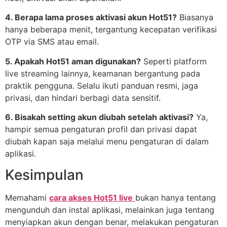
4. Berapa lama proses aktivasi akun Hot51?
Biasanya
hanya beberapa menit, tergantung kecepatan verifikasi
OTP via SMS atau email.
5. Apakah Hot51 aman digunakan?
Seperti platform
live streaming lainnya, keamanan bergantung pada
praktik pengguna. Selalu ikuti panduan resmi, jaga
privasi, dan hindari berbagi data sensitif.
6. Bisakah setting akun diubah setelah aktivasi?
Ya,
hampir semua pengaturan profil dan privasi dapat
diubah kapan saja melalui menu pengaturan di dalam
aplikasi.
Kesimpulan
Memahami
cara akses Hot51 live
bukan hanya tentang
mengunduh dan instal aplikasi, melainkan juga tentang
menyiapkan akun dengan benar, melakukan pengaturan