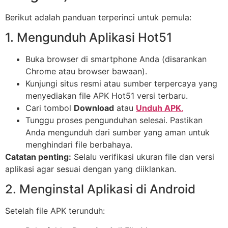
Berikut adalah panduan terperinci untuk pemula:
1. Mengunduh Aplikasi Hot51
Buka browser di smartphone Anda (disarankan
Chrome atau browser bawaan).
Kunjungi situs resmi atau sumber terpercaya yang
menyediakan file APK Hot51 versi terbaru.
Cari tombol
Download
atau
Unduh APK
.
Tunggu proses pengunduhan selesai. Pastikan
Anda mengunduh dari sumber yang aman untuk
menghindari file berbahaya.
Catatan penting:
Selalu verifikasi ukuran file dan versi
aplikasi agar sesuai dengan yang diiklankan.
2. Menginstal Aplikasi di Android
Setelah file APK terunduh: