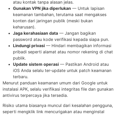
atau kontak tanpa alasan jelas.
Gunakan VPN jika diperlukan
— Untuk lapisan
keamanan tambahan, terutama saat mengakses
konten dari jaringan publik (meski bukan
keharusan).
Jaga kerahasiaan data
— Jangan bagikan
password atau kode verifikasi kepada siapa pun.
Lindungi privasi
— Hindari membagikan informasi
pribadi seperti alamat atau nomor rekening di chat
publik.
Update sistem operasi
— Pastikan Android atau
iOS Anda selalu ter-update untuk patch keamanan
terbaru.
Menurut panduan keamanan umum dari Google untuk
instalasi APK, selalu verifikasi integritas file dan gunakan
antivirus terpercaya jika tersedia.
Risiko utama biasanya muncul dari kesalahan pengguna,
seperti mengklik link mencurigakan atau menginstal