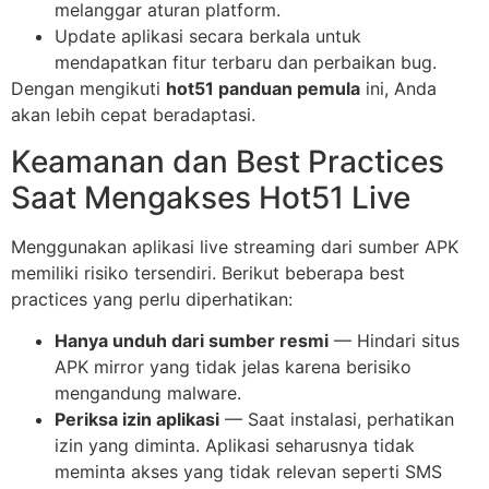
melanggar aturan platform.
Update aplikasi secara berkala untuk
mendapatkan fitur terbaru dan perbaikan bug.
Dengan mengikuti
hot51 panduan pemula
ini, Anda
akan lebih cepat beradaptasi.
Keamanan dan Best Practices
Saat Mengakses Hot51 Live
Menggunakan aplikasi live streaming dari sumber APK
memiliki risiko tersendiri. Berikut beberapa best
practices yang perlu diperhatikan:
Hanya unduh dari sumber resmi
— Hindari situs
APK mirror yang tidak jelas karena berisiko
mengandung malware.
Periksa izin aplikasi
— Saat instalasi, perhatikan
izin yang diminta. Aplikasi seharusnya tidak
meminta akses yang tidak relevan seperti SMS