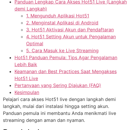
Panduan Lengkap Cara Akses Hot51 Live (Langkah
demi Langkah)
1. Mengunduh Aplikasi Hot51
2. Menginstal Aplikasi di Android
3. Hot51 Aktivasi Akun dan Pendaftaran
4. Hot51 Setting Akun untuk Pengalaman
Optimal
5. Cara Masuk ke Live Streaming
Hot51 Panduan Pemula: Tips Agar Pengalaman
Lebih Baik
Keamanan dan Best Practices Saat Mengakses
Hot51 Live
Pertanyaan yang Sering Diajukan (FAQ)
Kesimpulan
Pelajari cara akses Hot51 live dengan langkah demi
langkah, mulai dari instalasi hingga setting akun.
Panduan pemula ini membantu Anda menikmati live
streaming dengan aman dan nyaman.