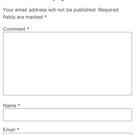
Your email address will not be published.
Required
fields are marked
*
Comment
*
Name
*
Email
*