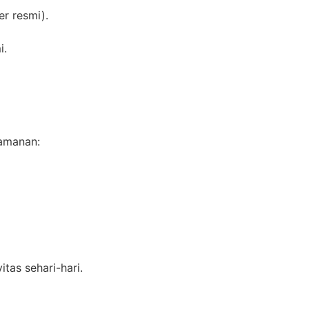
er resmi).
i.
eamanan:
tas sehari-hari.