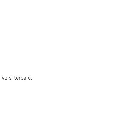
versi terbaru.