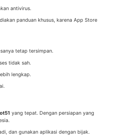
kan antivirus.
ediakan panduan khusus, karena App Store
asanya tetap tersimpan.
es tidak sah.
lebih lengkap.
i.
Hot51
yang tepat. Dengan persiapan yang
sia.
di, dan gunakan aplikasi dengan bijak.