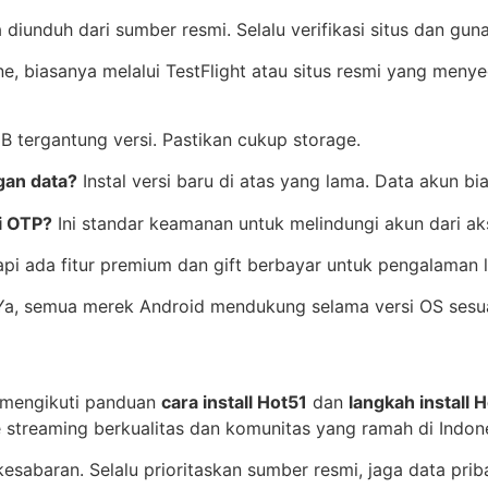
diunduh dari sumber resmi. Selalu verifikasi situs dan guna
e, biasanya melalui TestFlight atau situs resmi yang meny
 tergantung versi. Pastikan cukup storage.
gan data?
Instal versi baru di atas yang lama. Data akun bi
i OTP?
Ini standar keamanan untuk melindungi akun dari aks
tapi ada fitur premium dan gift berbayar untuk pengalaman 
a, semua merek Android mendukung selama versi OS sesua
ka mengikuti panduan
cara install Hot51
dan
langkah install 
e streaming berkualitas dan komunitas yang ramah di Indone
sabaran. Selalu prioritaskan sumber resmi, jaga data priba