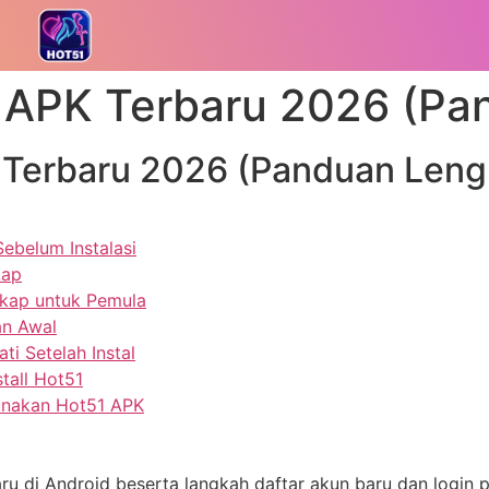
51 APK Terbaru 2026 (P
K Terbaru 2026 (Panduan Len
ebelum Instalasi
kap
gkap untuk Pemula
an Awal
i Setelah Instal
tall Hot51
unakan Hot51 APK
aru di Android beserta langkah daftar akun baru dan login