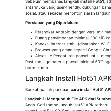
Sebelum membahas
langkah install Hot51
, a
antarmuka yang user-friendly, dukungan bahasa
sosial, atau sekadar menonton siaran langsun
Persiapan yang Diperlukan:
Perangkat Android dengan versi minimal 
Ruang penyimpanan minimal 200 MB ko
Koneksi internet stabil (disarankan Wi-F
Browser yang aman seperti Google Chro
Akses ke Pengaturan ponsel untuk mengub
Pastikan juga baterai ponsel minimal 50% aga
boros kuota.
Langkah Install Hot51 AP
Berikut adalah panduan
cara install Hot51 A
Langkah 1: Mengunduh File APK dari Sumbe
Anda. Cari tombol unduh Hot51 APK terbaru. P
seperti Hot51_vX.X.X.apk dengan ukuran seki