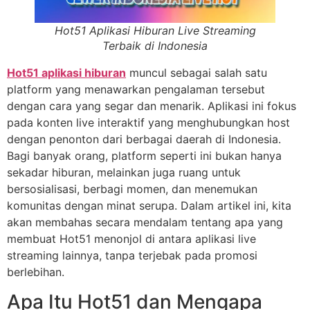
Hot51 Aplikasi Hiburan Live Streaming
Terbaik di Indonesia
Hot51 aplikasi hiburan
muncul sebagai salah satu
platform yang menawarkan pengalaman tersebut
dengan cara yang segar dan menarik. Aplikasi ini fokus
pada konten live interaktif yang menghubungkan host
dengan penonton dari berbagai daerah di Indonesia.
Bagi banyak orang, platform seperti ini bukan hanya
sekadar hiburan, melainkan juga ruang untuk
bersosialisasi, berbagi momen, dan menemukan
komunitas dengan minat serupa. Dalam artikel ini, kita
akan membahas secara mendalam tentang apa yang
membuat Hot51 menonjol di antara aplikasi live
streaming lainnya, tanpa terjebak pada promosi
berlebihan.
Apa Itu Hot51 dan Mengapa