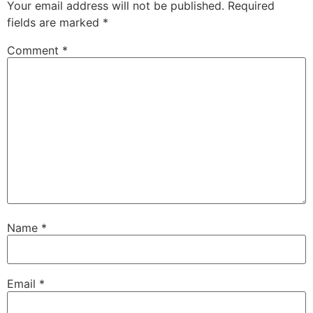
Your email address will not be published.
Required
fields are marked
*
Comment
*
Name
*
Email
*