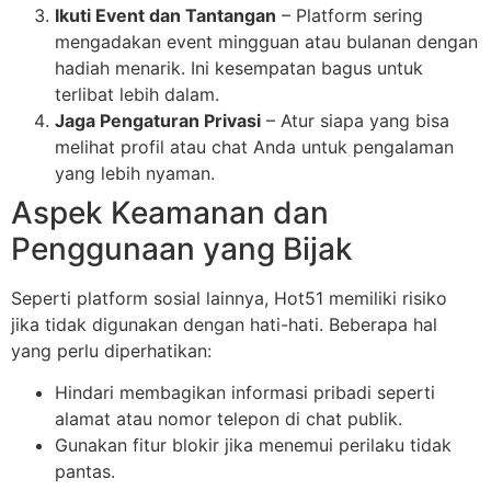
Ikuti Event dan Tantangan
– Platform sering
mengadakan event mingguan atau bulanan dengan
hadiah menarik. Ini kesempatan bagus untuk
terlibat lebih dalam.
Jaga Pengaturan Privasi
– Atur siapa yang bisa
melihat profil atau chat Anda untuk pengalaman
yang lebih nyaman.
Aspek Keamanan dan
Penggunaan yang Bijak
Seperti platform sosial lainnya, Hot51 memiliki risiko
jika tidak digunakan dengan hati-hati. Beberapa hal
yang perlu diperhatikan:
Hindari membagikan informasi pribadi seperti
alamat atau nomor telepon di chat publik.
Gunakan fitur blokir jika menemui perilaku tidak
pantas.