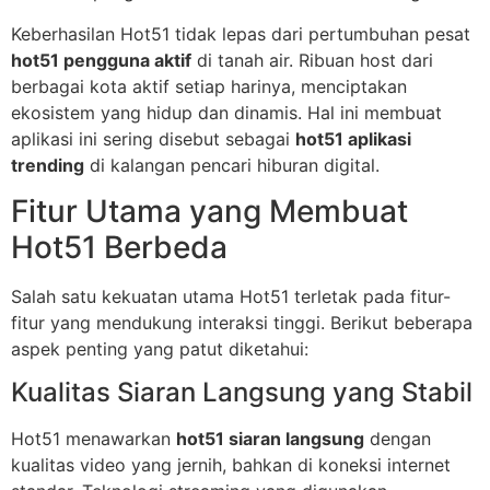
Keberhasilan Hot51 tidak lepas dari pertumbuhan pesat
hot51 pengguna aktif
di tanah air. Ribuan host dari
berbagai kota aktif setiap harinya, menciptakan
ekosistem yang hidup dan dinamis. Hal ini membuat
aplikasi ini sering disebut sebagai
hot51 aplikasi
trending
di kalangan pencari hiburan digital.
Fitur Utama yang Membuat
Hot51 Berbeda
Salah satu kekuatan utama Hot51 terletak pada fitur-
fitur yang mendukung interaksi tinggi. Berikut beberapa
aspek penting yang patut diketahui:
Kualitas Siaran Langsung yang Stabil
Hot51 menawarkan
hot51 siaran langsung
dengan
kualitas video yang jernih, bahkan di koneksi internet