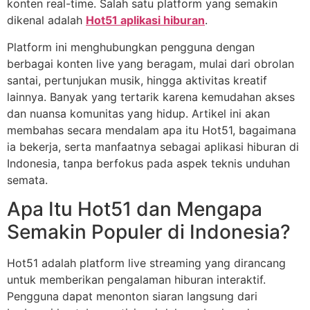
konten real-time. Salah satu platform yang semakin
dikenal adalah
Hot51 aplikasi hiburan
.
Platform ini menghubungkan pengguna dengan
berbagai konten live yang beragam, mulai dari obrolan
santai, pertunjukan musik, hingga aktivitas kreatif
lainnya. Banyak yang tertarik karena kemudahan akses
dan nuansa komunitas yang hidup. Artikel ini akan
membahas secara mendalam apa itu Hot51, bagaimana
ia bekerja, serta manfaatnya sebagai aplikasi hiburan di
Indonesia, tanpa berfokus pada aspek teknis unduhan
semata.
Apa Itu Hot51 dan Mengapa
Semakin Populer di Indonesia?
Hot51 adalah platform live streaming yang dirancang
untuk memberikan pengalaman hiburan interaktif.
Pengguna dapat menonton siaran langsung dari