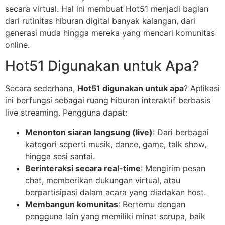
secara virtual. Hal ini membuat Hot51 menjadi bagian
dari rutinitas hiburan digital banyak kalangan, dari
generasi muda hingga mereka yang mencari komunitas
online.
Hot51 Digunakan untuk Apa?
Secara sederhana,
Hot51 digunakan untuk apa
? Aplikasi
ini berfungsi sebagai ruang hiburan interaktif berbasis
live streaming. Pengguna dapat:
Menonton siaran langsung (live)
: Dari berbagai
kategori seperti musik, dance, game, talk show,
hingga sesi santai.
Berinteraksi secara real-time
: Mengirim pesan
chat, memberikan dukungan virtual, atau
berpartisipasi dalam acara yang diadakan host.
Membangun komunitas
: Bertemu dengan
pengguna lain yang memiliki minat serupa, baik