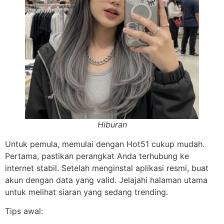
Hiburan
Untuk pemula, memulai dengan Hot51 cukup mudah.
Pertama, pastikan perangkat Anda terhubung ke
internet stabil. Setelah menginstal aplikasi resmi, buat
akun dengan data yang valid. Jelajahi halaman utama
untuk melihat siaran yang sedang trending.
Tips awal: