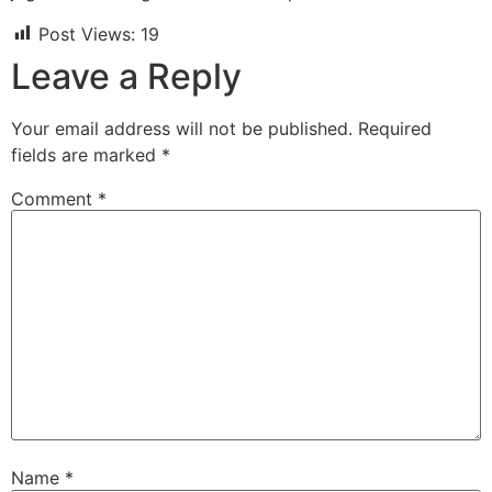
Post Views:
19
Leave a Reply
Your email address will not be published.
Required
fields are marked
*
Comment
*
Name
*