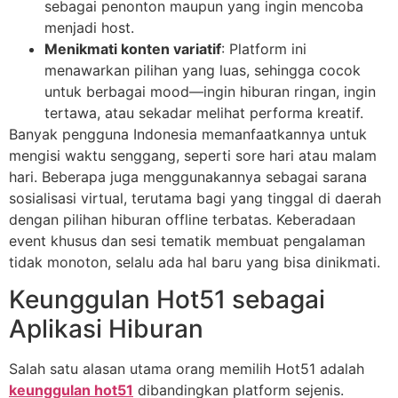
sebagai penonton maupun yang ingin mencoba
menjadi host.
Menikmati konten variatif
: Platform ini
menawarkan pilihan yang luas, sehingga cocok
untuk berbagai mood—ingin hiburan ringan, ingin
tertawa, atau sekadar melihat performa kreatif.
Banyak pengguna Indonesia memanfaatkannya untuk
mengisi waktu senggang, seperti sore hari atau malam
hari. Beberapa juga menggunakannya sebagai sarana
sosialisasi virtual, terutama bagi yang tinggal di daerah
dengan pilihan hiburan offline terbatas. Keberadaan
event khusus dan sesi tematik membuat pengalaman
tidak monoton, selalu ada hal baru yang bisa dinikmati.
Keunggulan Hot51 sebagai
Aplikasi Hiburan
Salah satu alasan utama orang memilih Hot51 adalah
keunggulan hot51
dibandingkan platform sejenis.