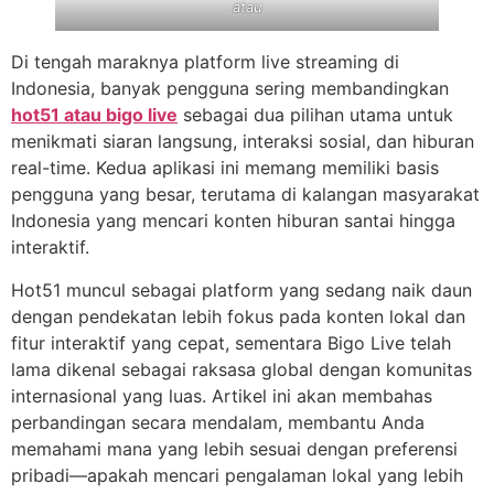
atau
Di tengah maraknya platform live streaming di
Indonesia, banyak pengguna sering membandingkan
hot51 atau bigo live
sebagai dua pilihan utama untuk
menikmati siaran langsung, interaksi sosial, dan hiburan
real-time. Kedua aplikasi ini memang memiliki basis
pengguna yang besar, terutama di kalangan masyarakat
Indonesia yang mencari konten hiburan santai hingga
interaktif.
Hot51 muncul sebagai platform yang sedang naik daun
dengan pendekatan lebih fokus pada konten lokal dan
fitur interaktif yang cepat, sementara Bigo Live telah
lama dikenal sebagai raksasa global dengan komunitas
internasional yang luas. Artikel ini akan membahas
perbandingan secara mendalam, membantu Anda
memahami mana yang lebih sesuai dengan preferensi
pribadi—apakah mencari pengalaman lokal yang lebih