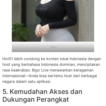
atau
Hot51 lebih condong ke konten lokal Indonesia dengan
host yang berbahasa Indonesia dominan, menciptakan
rasa keakraban. Bigo Live menawarkan keragaman
internasional—Anda bisa bertemu host dari berbagai
negara dalam satu aplikasi.
5. Kemudahan Akses dan
Dukungan Perangkat