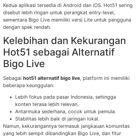
Kedua aplikasi tersedia di Android dan iOS. Hot51 sering
disebut lebih ringan untuk perangkat entry-level,
sementara Bigo Live memiliki versi Lite untuk pengguna
dengan spek rendah.
Kelebihan dan Kekurangan
Hot51 sebagai Alternatif
Bigo Live
Sebagai
hot51 alternatif bigo live
, platform ini memiliki
beberapa keunggulan:
Lebih fokus pada pasar Indonesia, sehingga
konten terasa lebih relevan.
Antarmuka sederhana, cocok untuk pemula.
Stabilitas lebih baik di jaringan lokal.
Namun, kekurangannya termasuk jangkauan komunitas
yang lebih sempit dibandingkan Bigo Live, dan fitur