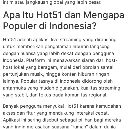
intim atau jangkauan global yang lebih besar.
Apa Itu Hot51 dan Mengapa
Populer di Indonesia?
Hot51 adalah aplikasi live streaming yang dirancang
untuk memberikan pengalaman hiburan langsung
dengan nuansa yang lebih dekat dengan pengguna
Indonesia. Platform ini menawarkan siaran dari host-
host lokal yang beragam, mulai dari obrolan santai,
pertunjukan musik, hingga konten hiburan ringan
lainnya. Popularitasnya di Indonesia didorong oleh
antarmuka yang mudah digunakan, kualitas streaming
yang stabil, dan fokus pada komunitas regional.
Banyak pengguna menyukai Hot51 karena kemudahan
akses dan fitur yang mendukung interaksi cepat.
Aplikasi ini sering disebut sebagai pilihan bagi mereka
yang ingin merasakan suasana “rumah” dalam dunia