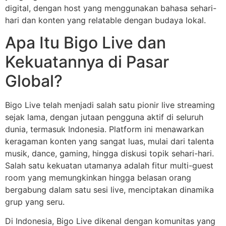
digital, dengan host yang menggunakan bahasa sehari-
hari dan konten yang relatable dengan budaya lokal.
Apa Itu Bigo Live dan
Kekuatannya di Pasar
Global?
Bigo Live telah menjadi salah satu pionir live streaming
sejak lama, dengan jutaan pengguna aktif di seluruh
dunia, termasuk Indonesia. Platform ini menawarkan
keragaman konten yang sangat luas, mulai dari talenta
musik, dance, gaming, hingga diskusi topik sehari-hari.
Salah satu kekuatan utamanya adalah fitur multi-guest
room yang memungkinkan hingga belasan orang
bergabung dalam satu sesi live, menciptakan dinamika
grup yang seru.
Di Indonesia, Bigo Live dikenal dengan komunitas yang