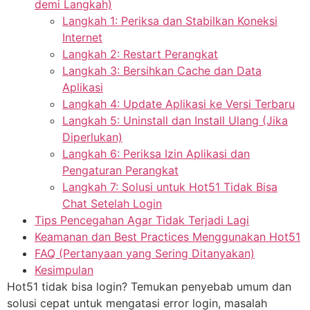
demi Langkah)
Langkah 1: Periksa dan Stabilkan Koneksi
Internet
Langkah 2: Restart Perangkat
Langkah 3: Bersihkan Cache dan Data
Aplikasi
Langkah 4: Update Aplikasi ke Versi Terbaru
Langkah 5: Uninstall dan Install Ulang (Jika
Diperlukan)
Langkah 6: Periksa Izin Aplikasi dan
Pengaturan Perangkat
Langkah 7: Solusi untuk Hot51 Tidak Bisa
Chat Setelah Login
Tips Pencegahan Agar Tidak Terjadi Lagi
Keamanan dan Best Practices Menggunakan Hot51
FAQ (Pertanyaan yang Sering Ditanyakan)
Kesimpulan
Hot51 tidak bisa login? Temukan penyebab umum dan
solusi cepat untuk mengatasi error login, masalah