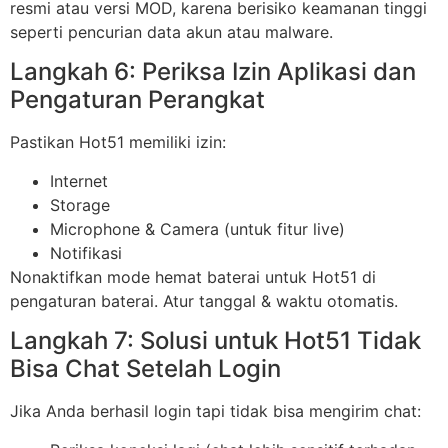
resmi atau versi MOD, karena berisiko keamanan tinggi
seperti pencurian data akun atau malware.
Langkah 6: Periksa Izin Aplikasi dan
Pengaturan Perangkat
Pastikan Hot51 memiliki izin:
Internet
Storage
Microphone & Camera (untuk fitur live)
Notifikasi
Nonaktifkan mode hemat baterai untuk Hot51 di
pengaturan baterai. Atur tanggal & waktu otomatis.
Langkah 7: Solusi untuk Hot51 Tidak
Bisa Chat Setelah Login
Jika Anda berhasil login tapi tidak bisa mengirim chat: