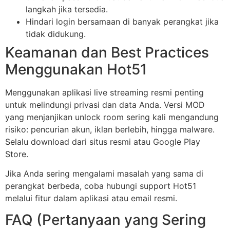
langkah jika tersedia.
Hindari login bersamaan di banyak perangkat jika
tidak didukung.
Keamanan dan Best Practices
Menggunakan Hot51
Menggunakan aplikasi live streaming resmi penting
untuk melindungi privasi dan data Anda. Versi MOD
yang menjanjikan unlock room sering kali mengandung
risiko: pencurian akun, iklan berlebih, hingga malware.
Selalu download dari situs resmi atau Google Play
Store.
Jika Anda sering mengalami masalah yang sama di
perangkat berbeda, coba hubungi support Hot51
melalui fitur dalam aplikasi atau email resmi.
FAQ (Pertanyaan yang Sering