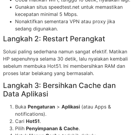
Gunakan situs speedtest.net untuk memastikan
kecepatan minimal 5 Mbps.
Nonaktifkan sementara VPN atau proxy jika
sedang digunakan.
Langkah 2: Restart Perangkat
Solusi paling sederhana namun sangat efektif. Matikan
HP sepenuhnya selama 30 detik, lalu nyalakan kembali
sebelum membuka Hot51. Ini membersihkan RAM dan
proses latar belakang yang bermasalah.
Langkah 3: Bersihkan Cache dan
Data Aplikasi
Buka
Pengaturan
>
Aplikasi
(atau Apps &
notifications).
Cari
Hot51
.
Pilih
Penyimpanan & Cache
.