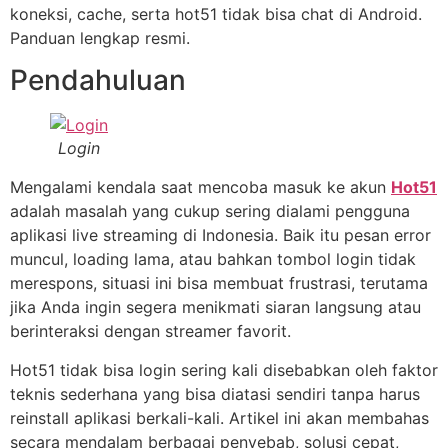
koneksi, cache, serta hot51 tidak bisa chat di Android.
Panduan lengkap resmi.
Pendahuluan
Login
Mengalami kendala saat mencoba masuk ke akun
Hot51
adalah masalah yang cukup sering dialami pengguna
aplikasi live streaming di Indonesia. Baik itu pesan error
muncul, loading lama, atau bahkan tombol login tidak
merespons, situasi ini bisa membuat frustrasi, terutama
jika Anda ingin segera menikmati siaran langsung atau
berinteraksi dengan streamer favorit.
Hot51 tidak bisa login sering kali disebabkan oleh faktor
teknis sederhana yang bisa diatasi sendiri tanpa harus
reinstall aplikasi berkali-kali. Artikel ini akan membahas
secara mendalam berbagai penyebab, solusi cepat,