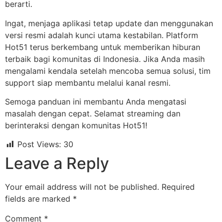
berarti.
Ingat, menjaga aplikasi tetap update dan menggunakan
versi resmi adalah kunci utama kestabilan. Platform
Hot51 terus berkembang untuk memberikan hiburan
terbaik bagi komunitas di Indonesia. Jika Anda masih
mengalami kendala setelah mencoba semua solusi, tim
support siap membantu melalui kanal resmi.
Semoga panduan ini membantu Anda mengatasi
masalah dengan cepat. Selamat streaming dan
berinteraksi dengan komunitas Hot51!
Post Views:
30
Leave a Reply
Your email address will not be published.
Required
fields are marked
*
Comment
*