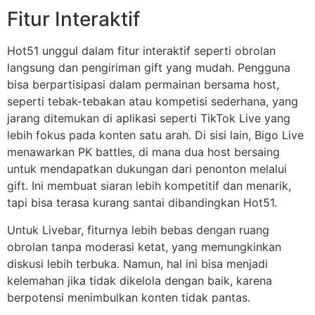
Fitur Interaktif
Hot51 unggul dalam fitur interaktif seperti obrolan
langsung dan pengiriman gift yang mudah. Pengguna
bisa berpartisipasi dalam permainan bersama host,
seperti tebak-tebakan atau kompetisi sederhana, yang
jarang ditemukan di aplikasi seperti TikTok Live yang
lebih fokus pada konten satu arah. Di sisi lain, Bigo Live
menawarkan PK battles, di mana dua host bersaing
untuk mendapatkan dukungan dari penonton melalui
gift. Ini membuat siaran lebih kompetitif dan menarik,
tapi bisa terasa kurang santai dibandingkan Hot51.
Untuk Livebar, fiturnya lebih bebas dengan ruang
obrolan tanpa moderasi ketat, yang memungkinkan
diskusi lebih terbuka. Namun, hal ini bisa menjadi
kelemahan jika tidak dikelola dengan baik, karena
berpotensi menimbulkan konten tidak pantas.