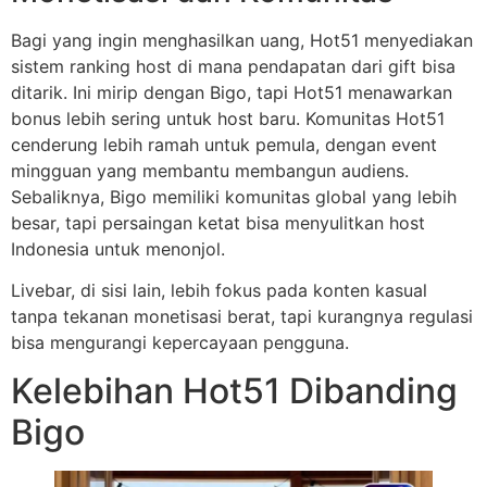
Bagi yang ingin menghasilkan uang, Hot51 menyediakan
sistem ranking host di mana pendapatan dari gift bisa
ditarik. Ini mirip dengan Bigo, tapi Hot51 menawarkan
bonus lebih sering untuk host baru. Komunitas Hot51
cenderung lebih ramah untuk pemula, dengan event
mingguan yang membantu membangun audiens.
Sebaliknya, Bigo memiliki komunitas global yang lebih
besar, tapi persaingan ketat bisa menyulitkan host
Indonesia untuk menonjol.
Livebar, di sisi lain, lebih fokus pada konten kasual
tanpa tekanan monetisasi berat, tapi kurangnya regulasi
bisa mengurangi kepercayaan pengguna.
Kelebihan Hot51 Dibanding
Bigo