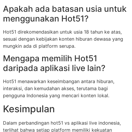
Apakah ada batasan usia untuk
menggunakan Hot51?
Hot51 direkomendasikan untuk usia 18 tahun ke atas,
sesuai dengan kebijakan konten hiburan dewasa yang
mungkin ada di platform serupa.
Mengapa memilih Hot51
daripada aplikasi live lain?
Hot51 menawarkan keseimbangan antara hiburan,
interaksi, dan kemudahan akses, terutama bagi
pengguna Indonesia yang mencari konten lokal.
Kesimpulan
Dalam perbandingan hot51 vs aplikasi live indonesia,
terlihat bahwa setiap platform memiliki kekuatan