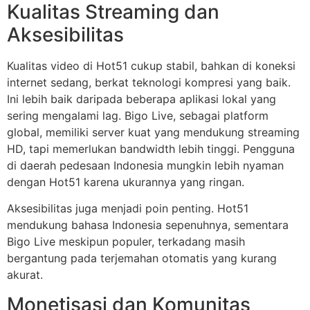
Kualitas Streaming dan
Aksesibilitas
Kualitas video di Hot51 cukup stabil, bahkan di koneksi
internet sedang, berkat teknologi kompresi yang baik.
Ini lebih baik daripada beberapa aplikasi lokal yang
sering mengalami lag. Bigo Live, sebagai platform
global, memiliki server kuat yang mendukung streaming
HD, tapi memerlukan bandwidth lebih tinggi. Pengguna
di daerah pedesaan Indonesia mungkin lebih nyaman
dengan Hot51 karena ukurannya yang ringan.
Aksesibilitas juga menjadi poin penting. Hot51
mendukung bahasa Indonesia sepenuhnya, sementara
Bigo Live meskipun populer, terkadang masih
bergantung pada terjemahan otomatis yang kurang
akurat.
Monetisasi dan Komunitas