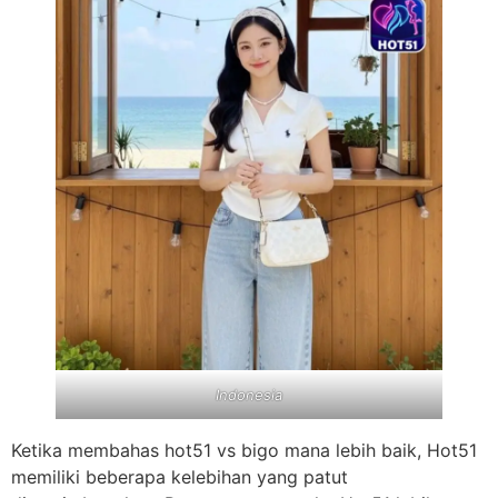
Indonesia
Ketika membahas hot51 vs bigo mana lebih baik, Hot51
memiliki beberapa kelebihan yang patut