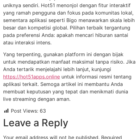
uniknya sendiri. Hot51 menonjol dengan fitur interaktif
yang ramah pengguna dan fokus pada komunitas lokal,
sementara aplikasi seperti Bigo menawarkan skala lebih
besar dan kompetisi global. Pilihan terbaik tergantung
pada preferensi Anda: apakah mencari hiburan santai
atau interaksi intens.
Yang terpenting, gunakan platform ini dengan bijak
untuk mendapatkan manfaat maksimal tanpa risiko. Jika
Anda tertarik menjelajahi lebih lanjut, kunjungi
https://hot51apps.online
untuk informasi resmi tentang
aplikasi terkait. Semoga artikel ini membantu Anda
membuat keputusan yang tepat dan menikmati dunia
live streaming dengan aman.
Post Views:
63
Leave a Reply
Your email address will not be published.
Required