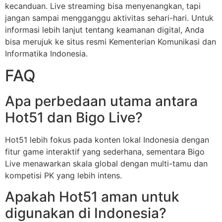
kecanduan. Live streaming bisa menyenangkan, tapi
jangan sampai mengganggu aktivitas sehari-hari. Untuk
informasi lebih lanjut tentang keamanan digital, Anda
bisa merujuk ke situs resmi Kementerian Komunikasi dan
Informatika Indonesia.
FAQ
Apa perbedaan utama antara
Hot51 dan Bigo Live?
Hot51 lebih fokus pada konten lokal Indonesia dengan
fitur game interaktif yang sederhana, sementara Bigo
Live menawarkan skala global dengan multi-tamu dan
kompetisi PK yang lebih intens.
Apakah Hot51 aman untuk
digunakan di Indonesia?