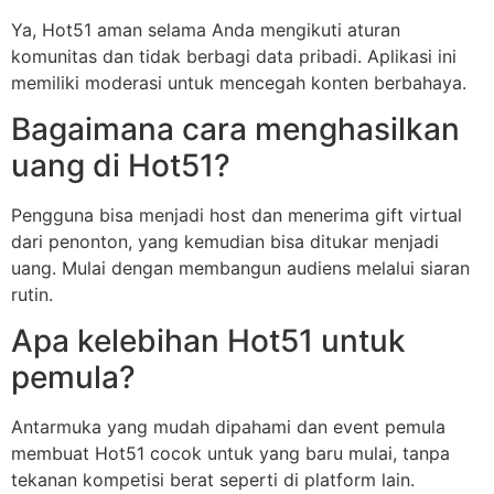
Ya, Hot51 aman selama Anda mengikuti aturan
komunitas dan tidak berbagi data pribadi. Aplikasi ini
memiliki moderasi untuk mencegah konten berbahaya.
Bagaimana cara menghasilkan
uang di Hot51?
Pengguna bisa menjadi host dan menerima gift virtual
dari penonton, yang kemudian bisa ditukar menjadi
uang. Mulai dengan membangun audiens melalui siaran
rutin.
Apa kelebihan Hot51 untuk
pemula?
Antarmuka yang mudah dipahami dan event pemula
membuat Hot51 cocok untuk yang baru mulai, tanpa
tekanan kompetisi berat seperti di platform lain.