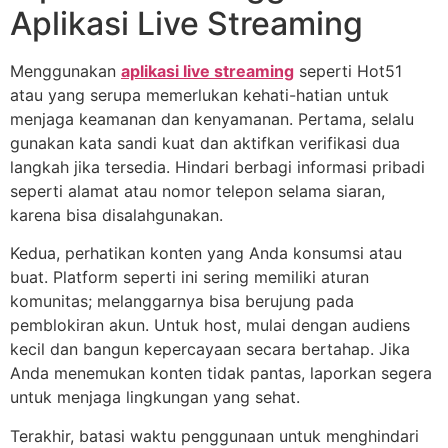
Aplikasi Live Streaming
Menggunakan
aplikasi live streaming
seperti Hot51
atau yang serupa memerlukan kehati-hatian untuk
menjaga keamanan dan kenyamanan. Pertama, selalu
gunakan kata sandi kuat dan aktifkan verifikasi dua
langkah jika tersedia. Hindari berbagi informasi pribadi
seperti alamat atau nomor telepon selama siaran,
karena bisa disalahgunakan.
Kedua, perhatikan konten yang Anda konsumsi atau
buat. Platform seperti ini sering memiliki aturan
komunitas; melanggarnya bisa berujung pada
pemblokiran akun. Untuk host, mulai dengan audiens
kecil dan bangun kepercayaan secara bertahap. Jika
Anda menemukan konten tidak pantas, laporkan segera
untuk menjaga lingkungan yang sehat.
Terakhir, batasi waktu penggunaan untuk menghindari