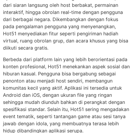
dari siaran langsung oleh host berbakat, permainan
interaktif, hingga obrolan real-time dengan pengguna
dari berbagai negara. Dikembangkan dengan fokus
pada pengalaman pengguna yang menyenangkan,
Hot51 menyediakan fitur seperti pengiriman hadiah
virtual, ruang obrolan grup, dan acara khusus yang bisa
diikuti secara gratis.
Berbeda dari platform lain yang lebih berorientasi pada
konten profesional, Hot51 menekankan aspek sosial dan
hiburan kasual. Pengguna bisa bergabung sebagai
penonton atau menjadi host sendiri, membangun
komunitas kecil yang aktif. Aplikasi ini tersedia untuk
Android dan iOS, dengan ukuran file yang ringan
sehingga mudah diunduh bahkan di perangkat dengan
spesifikasi standar. Selain itu, Hot51 sering mengadakan
event tematik, seperti tantangan game atau sesi tanya
jawab dengan idola, yang membuatnya terasa lebih
hidup dibandingkan aplikasi serupa.