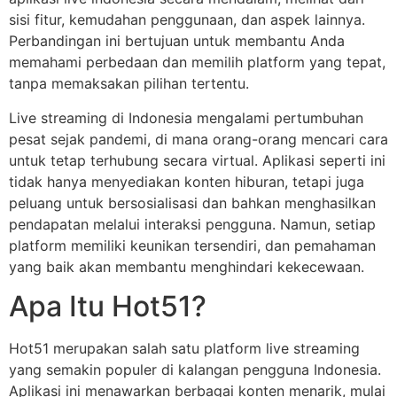
sisi fitur, kemudahan penggunaan, dan aspek lainnya.
Perbandingan ini bertujuan untuk membantu Anda
memahami perbedaan dan memilih platform yang tepat,
tanpa memaksakan pilihan tertentu.
Live streaming di Indonesia mengalami pertumbuhan
pesat sejak pandemi, di mana orang-orang mencari cara
untuk tetap terhubung secara virtual. Aplikasi seperti ini
tidak hanya menyediakan konten hiburan, tetapi juga
peluang untuk bersosialisasi dan bahkan menghasilkan
pendapatan melalui interaksi pengguna. Namun, setiap
platform memiliki keunikan tersendiri, dan pemahaman
yang baik akan membantu menghindari kekecewaan.
Apa Itu Hot51?
Hot51 merupakan salah satu platform live streaming
yang semakin populer di kalangan pengguna Indonesia.
Aplikasi ini menawarkan berbagai konten menarik, mulai