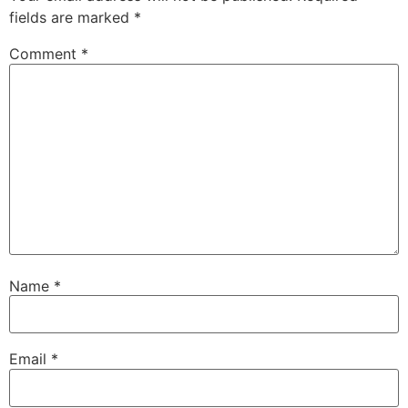
fields are marked
*
Comment
*
Name
*
Email
*