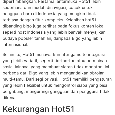
dipertimbangkan. Pertama, antarmuka Hot51 lebih
sederhana dan mudah dinavigasi, cocok untuk
pengguna baru di Indonesia yang mungkin tidak
terbiasa dengan fitur kompleks. Kelebihan hot51
dibanding bigo juga terlihat pada fokus konten lokal,
seperti host Indonesia yang lebih banyak menyajikan
budaya populer tanah air, daripada Bigo yang lebih
internasional.
Selain itu, Hot51 menawarkan fitur game terintegrasi
yang lebih variatif, seperti tic-tac-toe atau permainan
sosial lainnya, yang membuat siaran tidak monoton. Ini
berbeda dari Bigo yang lebih mengandalkan obrolan
multi-tamu. Dari segi privasi, Hot51 memiliki pengaturan
yang lebih fleksibel untuk mengontrol siapa yang bisa
bergabung, mengurangi gangguan dari pengguna tidak
dikenal.
Kekurangan Hot51