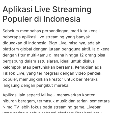
Aplikasi Live Streaming
Populer di Indonesia
Sebelum membahas perbandingan, mari kita kenali
beberapa aplikasi live streaming yang banyak
digunakan di Indonesia. Bigo Live, misalnya, adalah
platform global dengan jutaan pengguna aktif. Ia dikenal
dengan fitur multi-tamu di mana hingga 12 orang bisa
bergabung dalam satu siaran, ideal untuk diskusi
kelompok atau pertunjukan bersama. Kemudian ada
TikTok Live, yang terintegrasi dengan video pendek
populer, memungkinkan kreator untuk berinteraksi
langsung dengan pengikut mereka.
Aplikasi lain seperti MLiveU menawarkan konten
hiburan beragam, termasuk musik dan tarian, sementara
Nimo TV lebih fokus pada streaming game. Livebar,