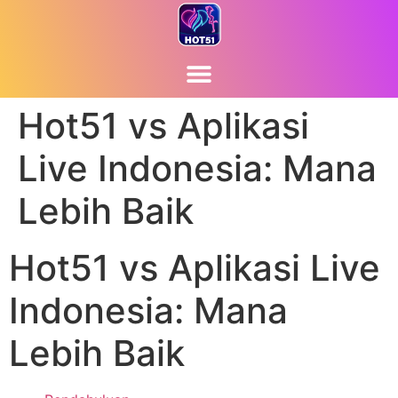
Hot51 vs Aplikasi
Live Indonesia: Mana
Lebih Baik
Hot51 vs Aplikasi Live
Indonesia: Mana
Lebih Baik