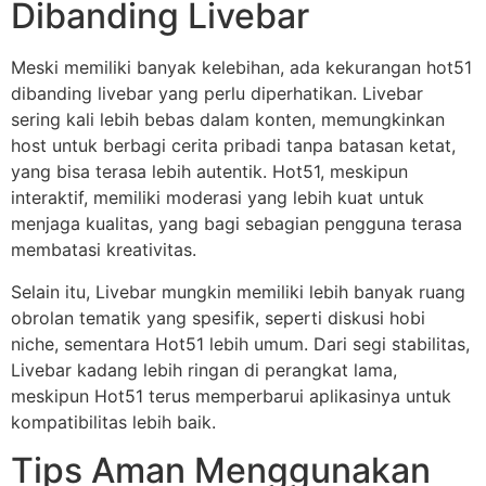
Dibanding Livebar
Meski memiliki banyak kelebihan, ada kekurangan hot51
dibanding livebar yang perlu diperhatikan. Livebar
sering kali lebih bebas dalam konten, memungkinkan
host untuk berbagi cerita pribadi tanpa batasan ketat,
yang bisa terasa lebih autentik. Hot51, meskipun
interaktif, memiliki moderasi yang lebih kuat untuk
menjaga kualitas, yang bagi sebagian pengguna terasa
membatasi kreativitas.
Selain itu, Livebar mungkin memiliki lebih banyak ruang
obrolan tematik yang spesifik, seperti diskusi hobi
niche, sementara Hot51 lebih umum. Dari segi stabilitas,
Livebar kadang lebih ringan di perangkat lama,
meskipun Hot51 terus memperbarui aplikasinya untuk
kompatibilitas lebih baik.
Tips Aman Menggunakan