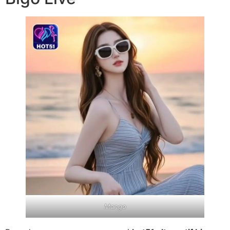
Mango