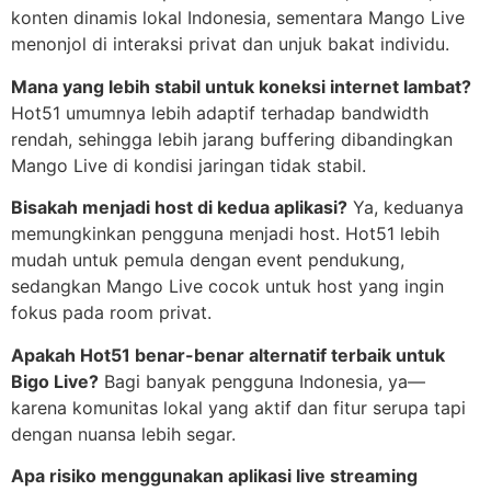
konten dinamis lokal Indonesia, sementara Mango Live
menonjol di interaksi privat dan unjuk bakat individu.
Mana yang lebih stabil untuk koneksi internet lambat?
Hot51 umumnya lebih adaptif terhadap bandwidth
rendah, sehingga lebih jarang buffering dibandingkan
Mango Live di kondisi jaringan tidak stabil.
Bisakah menjadi host di kedua aplikasi?
Ya, keduanya
memungkinkan pengguna menjadi host. Hot51 lebih
mudah untuk pemula dengan event pendukung,
sedangkan Mango Live cocok untuk host yang ingin
fokus pada room privat.
Apakah Hot51 benar-benar alternatif terbaik untuk
Bigo Live?
Bagi banyak pengguna Indonesia, ya—
karena komunitas lokal yang aktif dan fitur serupa tapi
dengan nuansa lebih segar.
Apa risiko menggunakan aplikasi live streaming