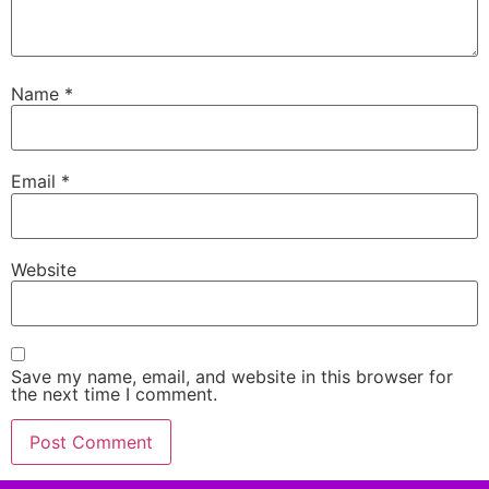
Name
*
Email
*
Website
Save my name, email, and website in this browser for
the next time I comment.